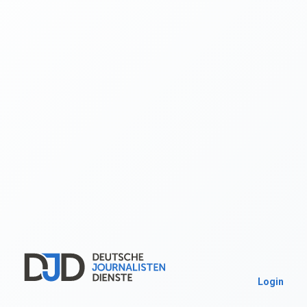
Login